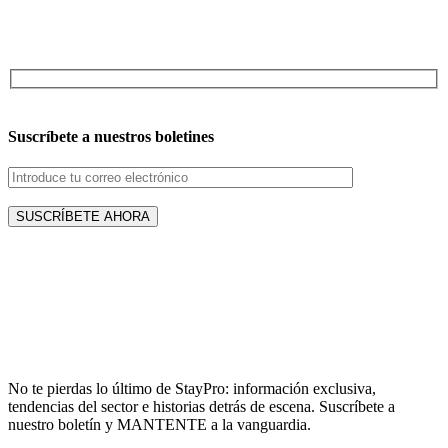
Suscríbete a nuestros boletines
No te pierdas lo último de StayPro: información exclusiva,
tendencias del sector e historias detrás de escena. Suscríbete a
nuestro boletín y MANTENTE a la vanguardia.