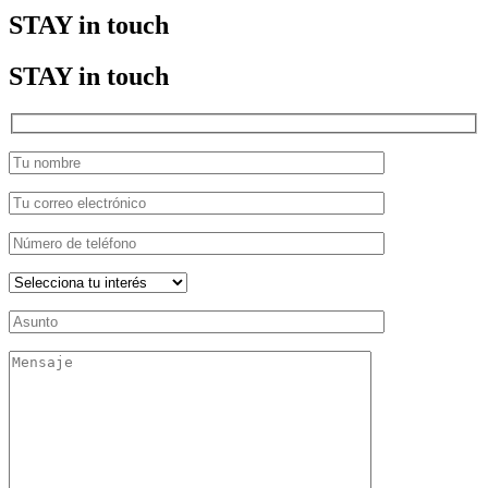
STAY in touch
STAY in touch