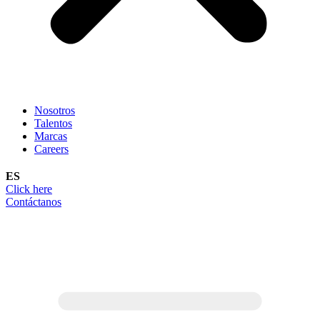
Nosotros
Talentos
Marcas
Careers
ES
Click here
Contáctanos