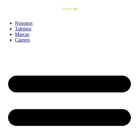
Nosotros
Talentos
Marcas
Careers