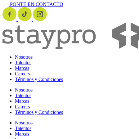
PONTE EN CONTACTO
Nosotros
Talentos
Marcas
Careers
Términos y Condiciones
Nosotros
Talentos
Marcas
Careers
Términos y Condiciones
Nosotros
Talentos
Marcas