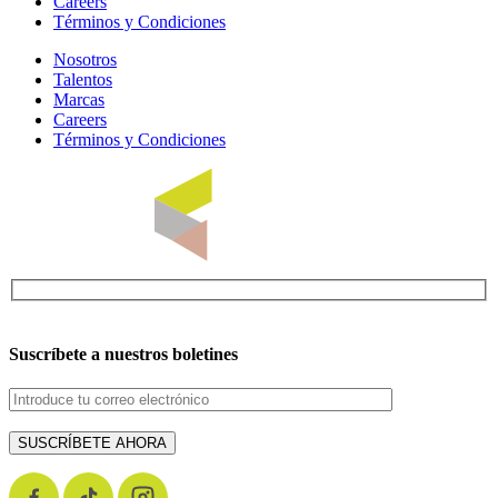
Careers
Términos y Condiciones
Nosotros
Talentos
Marcas
Careers
Términos y Condiciones
Suscríbete a nuestros boletines