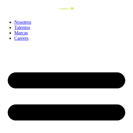
Nosotros
Talentos
Marcas
Careers