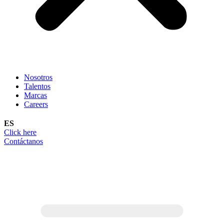
Nosotros
Talentos
Marcas
Careers
ES
Click here
Contáctanos