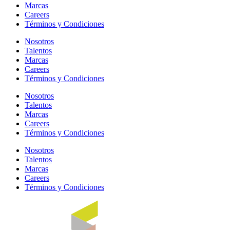
Marcas
Careers
Términos y Condiciones
Nosotros
Talentos
Marcas
Careers
Términos y Condiciones
Nosotros
Talentos
Marcas
Careers
Términos y Condiciones
Nosotros
Talentos
Marcas
Careers
Términos y Condiciones