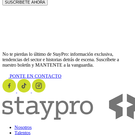
No te pierdas lo último de StayPro: información exclusiva,
tendencias del sector e historias detrás de escena. Suscríbete a
nuestro boletín y MANTENTE a la vanguardia.
PONTE EN CONTACTO
Nosotros
Talentos