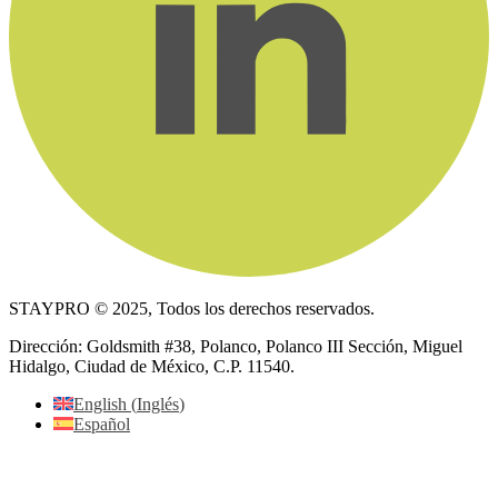
STAYPRO © 2025, Todos los derechos reservados.
Dirección: Goldsmith #38, Polanco, Polanco III Sección, Miguel
Hidalgo, Ciudad de México, C.P. 11540.
English
(
Inglés
)
Español