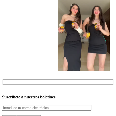
Suscríbete a nuestros boletines