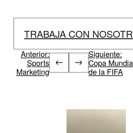
TRABAJA CON NOSOT
Anterior:
Siguiente:
Sports
Copa Mundia
Marketing
de la FIFA