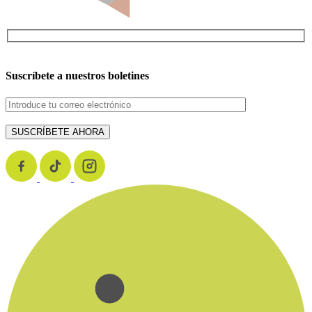
Suscríbete a nuestros boletines