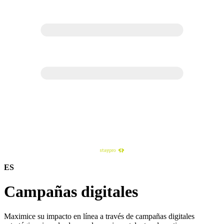
ES
Campañas digitales
Maximice su impacto en línea a través de campañas digitales