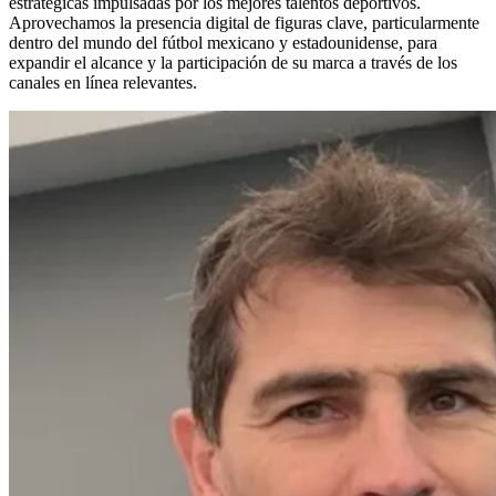
estratégicas impulsadas por los mejores talentos deportivos.
Aprovechamos la presencia digital de figuras clave, particularmente
dentro del mundo del fútbol mexicano y estadounidense, para
expandir el alcance y la participación de su marca a través de los
canales en línea relevantes.