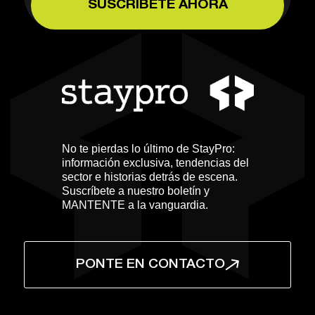
No te pierdas lo último de StayPro:
información exclusiva, tendencias del
sector e historias detrás de escena.
Suscríbete a nuestro boletín y
MANTENTE a la vanguardia.
PONTE EN CONTACTO