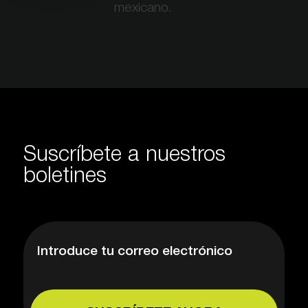
mexicano.
Suscríbete a nuestros
boletines