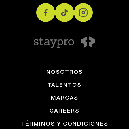
NOSOTROS
TALENTOS
MARCAS
CAREERS
TÉRMINOS Y CONDICIONES