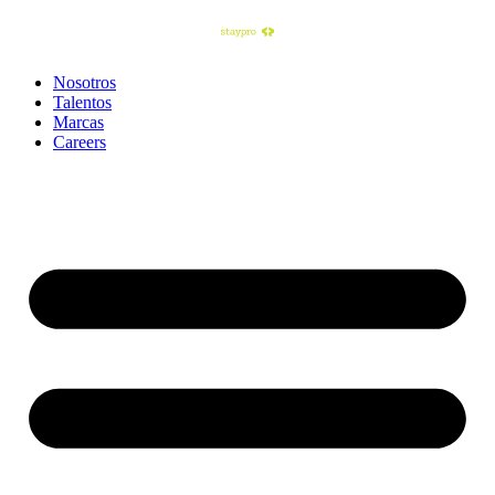
Nosotros
Talentos
Marcas
Careers