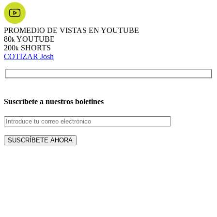
PROMEDIO DE VISTAS EN YOUTUBE
80
YOUTUBE
k
200
SHORTS
k
COTIZAR Josh
Suscríbete a nuestros boletines