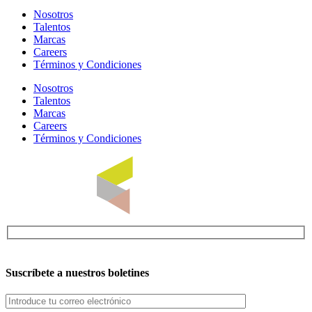
Nosotros
Talentos
Marcas
Careers
Términos y Condiciones
Nosotros
Talentos
Marcas
Careers
Términos y Condiciones
Suscríbete a nuestros boletines