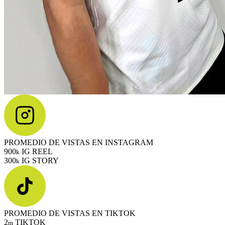
PROMEDIO DE VISTAS EN INSTAGRAM
900
IG REEL
k
300
IG STORY
k
PROMEDIO DE VISTAS EN TIKTOK
2
TIKTOK
m