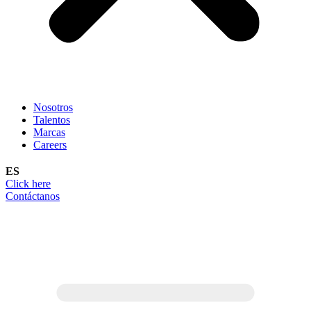
Nosotros
Talentos
Marcas
Careers
ES
Click here
Contáctanos