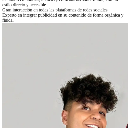
estilo directo y accesible
Gran interacción en todas las plataformas de redes sociales
Experto en integrar publicidad en su contenido de forma orgánica y
fluida.