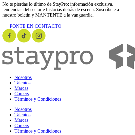
No te pierdas lo último de StayPro: información exclusiva,
tendencias del sector e historias detrás de escena. Suscríbete a
nuestro boletín y MANTENTE a la vanguardia.
PONTE EN CONTACTO
Nosotros
Talentos
Marcas
Careers
Términos y Condiciones
Nosotros
Talentos
Marcas
Careers
Términos y Condiciones