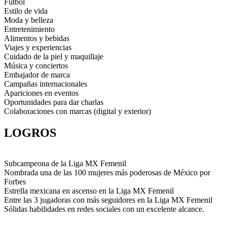
Fútbol
Estilo de vida
Moda y belleza
Entretenimiento
Alimentos y bebidas
Viajes y experiencias
Cuidado de la piel y maquillaje
Música y conciertos
Embajador de marca
Campañas internacionales
Apariciones en eventos
Oportunidades para dar charlas
Colaboraciones con marcas (digital y exterior)
LOGROS
Subcampeona de la Liga MX Femenil
Nombrada una de las 100 mujeres más poderosas de México por
Forbes
Estrella mexicana en ascenso en la Liga MX Femenil
Entre las 3 jugadoras con más seguidores en la Liga MX Femenil
Sólidas habilidades en redes sociales con un excelente alcance.