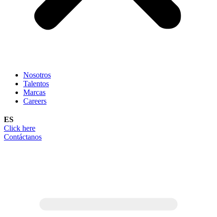
Nosotros
Talentos
Marcas
Careers
ES
Click here
Contáctanos