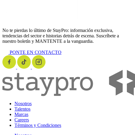
No te pierdas lo último de StayPro: información exclusiva,
tendencias del sector e historias detrás de escena. Suscríbete a
nuestro boletín y MANTENTE a la vanguardia.
PONTE EN CONTACTO
Nosotros
Talentos
Marcas
Careers
Términos y Condiciones